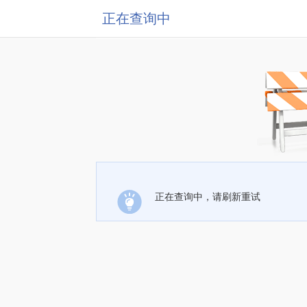
正在查询中
正在查询中，请刷新重试