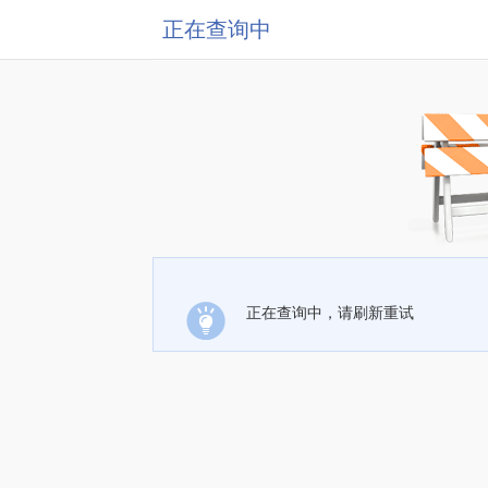
正在查询中
正在查询中，请刷新重试