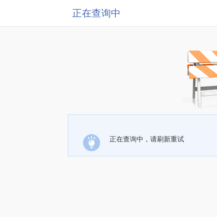
正在查询中
正在查询中，请刷新重试