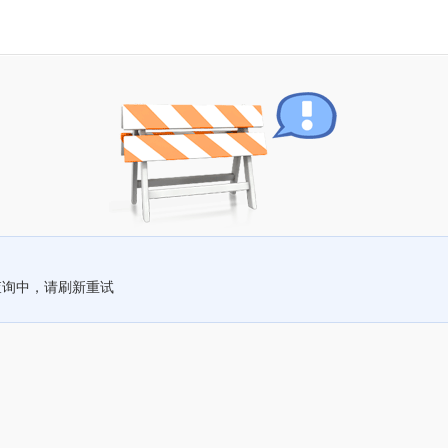
查询中，请刷新重试