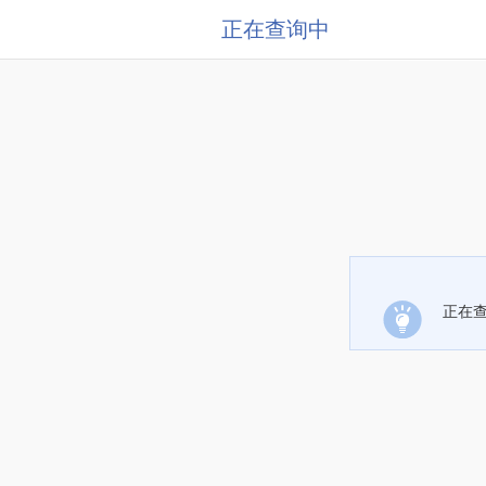
正在查询中
正在